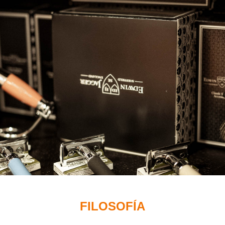
FILOSOFÍA