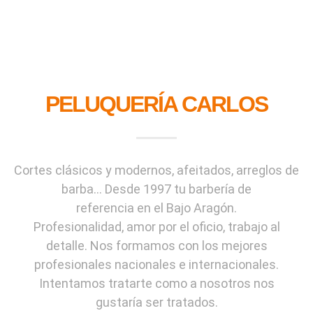
PELUQUERÍA CARLOS
Cortes clásicos y modernos, afeitados, arreglos de
barba… Desde 1997 tu barbería de
referencia en el Bajo Aragón.
Profesionalidad, amor por el oficio, trabajo al
detalle. Nos formamos con los mejores
profesionales nacionales e internacionales.
Intentamos tratarte como a nosotros nos
gustaría ser tratados.