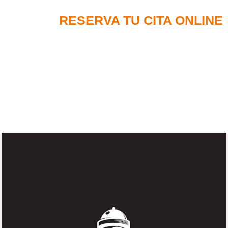
RESERVA TU CITA ONLINE