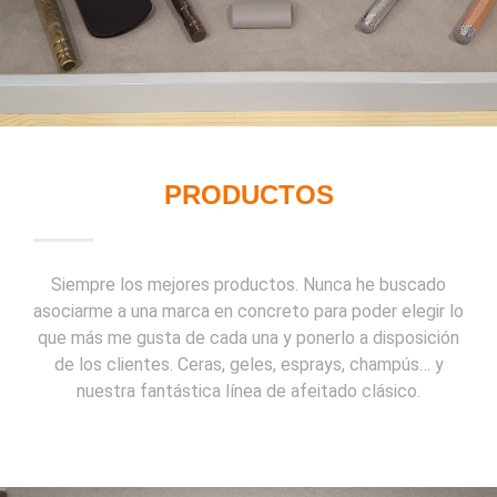
PRODUCTOS
Siempre los mejores productos. Nunca he buscado
asociarme a una marca en concreto para poder elegir lo
que más me gusta de cada una y ponerlo a disposición
de los clientes. Ceras, geles, esprays, champús… y
nuestra fantástica línea de afeitado clásico.