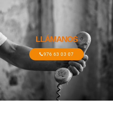
LLÁMANOS
976 63 03 07