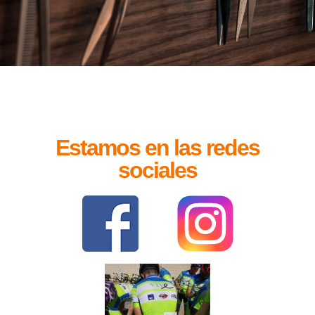
Estamos en las redes
sociales